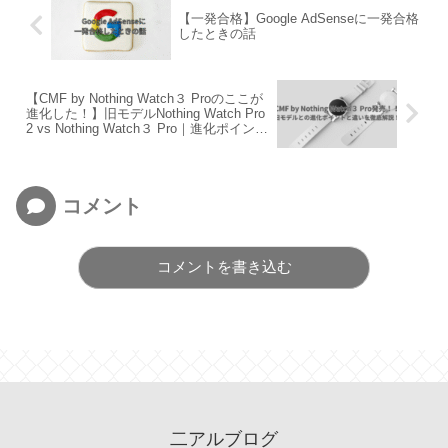
【一発合格】Google AdSenseに一発合格
したときの話
【CMF by Nothing Watch３ Proのここが
進化した！】旧モデルNothing Watch Pro
2 vs Nothing Watch３ Pro｜進化ポイント
と違いを徹底解説！
コメント
コメントを書き込む
二アルブログ