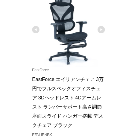
EastForce
EastForce エイリアンチェア 3万
円でフルスペックオフィスチェ
ア 3Dヘッドレスト 4Dアームレ
スト ランバーサポート高さ調節 
座面スライド ハンガー搭載 デス
クチェア ブラック
EFALIENBK