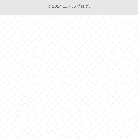
© 2024 二アルブログ.