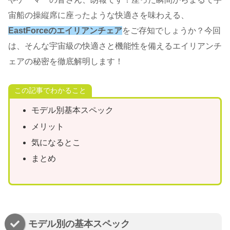
宙船の操縦席に座ったような快適さを味わえる、
EastForceのエイリアンチェア
をご存知でしょうか？今回
は、そんな宇宙級の快適さと機能性を備えるエイリアンチ
ェアの秘密を徹底解明します！
この記事でわかること
モデル別基本スペック
メリット
気になるとこ
まとめ
モデル別の基本スペック