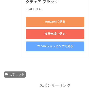
クチェア ブラック
EFALIENBK
Amazonで見る
楽天市場で見る
Yahoo!ショッピングで見る
ガジェット
スポンサーリンク