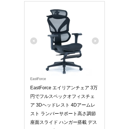
EastForce
EastForce エイリアンチェア 3万
円でフルスペックオフィスチェ
ア 3Dヘッドレスト 4Dアームレ
スト ランバーサポート高さ調節 
座面スライド ハンガー搭載 デス