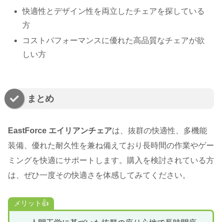
快適性とデザイン性を両立したチェアを探している
方
コストパフォーマンスに優れた高品質なチェアが欲
しい方
まとめ
EastForce エイリアンチェア
は、抜群の快適性、多機能
装備、優れた耐久性を兼ね備えており長時間の作業やゲー
ミングを快適にサポートします。購入を検討されている方
は、ぜひ一度その快適さを体感してみてください。
メリット👍️