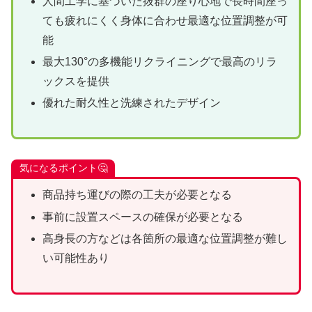
人間工学に基づいた抜群の座り心地で長時間座っ
ても疲れにくく身体に合わせ最適な位置調整が可
能
最大130°の多機能リクライニングで最高のリラ
ックスを提供
優れた耐久性と洗練されたデザイン
気になるポイント🤔
商品持ち運びの際の工夫が必要となる
事前に設置スペースの確保が必要となる
高身長の方などは各箇所の最適な位置調整が難し
い可能性あり