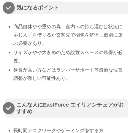
気になるポイント
商品自体やや重めの為、室内への持ち運びは状況に
応じ人手を借りるか玄関先で梱包を解体し個別に運
ぶ必要があり。
サイズがやや大きめのため設置スペースの確保が必
要。
身長が高い方などはランバーサポート等最適な位置
調整が難しい可能性あり。
こんな人にEastForce エイリアンチェアがお
すすめ
長時間デスクワークやゲーミングをする方