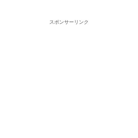
スポンサーリンク