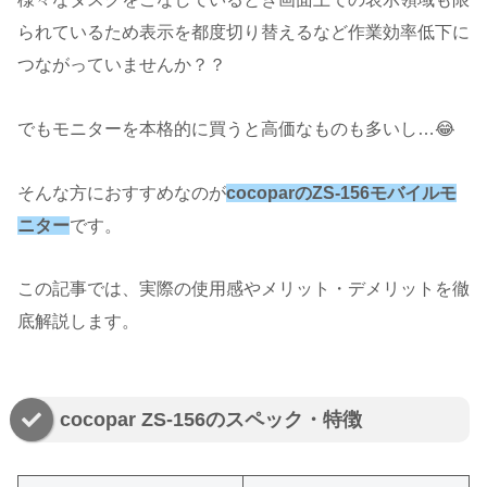
られているため表示を都度切り替えるなど作業効率低下に
つながっていませんか？？
でもモニターを本格的に買うと高価なものも多いし…😂
そんな方におすすめなのが
cocoparのZS-156
モバイルモ
ニター
です。
この記事では、実際の使用感やメリット・デメリットを徹
底解説します。
cocopar ZS-156のスペック・特徴