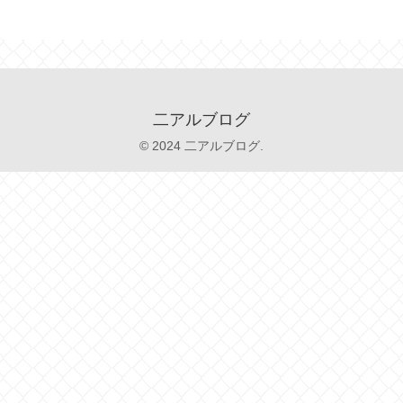
二アルブログ
© 2024 二アルブログ.