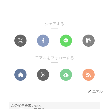
シェアする
二アルをフォローする
二アル
この記事を書いた人