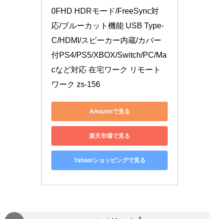
0FHD HDRモード/FreeSync対
応/ブルーカット機能 USB Type-
C/HDMI/スピーカー内蔵/カバー
付PS4/PS5/XBOX/Switch/PC/Ma
cなど対応 在宅ワーク リモート
ワーク zs-156
Amazonで見る
楽天市場で見る
Yahoo!ショッピングで見る