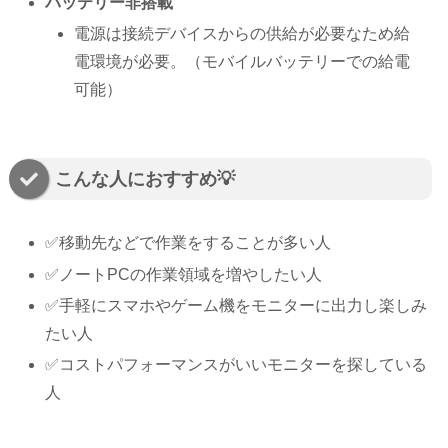
バッテリー非搭載
電源は接続デバイスからの供給が必要なため給
電環境が必要。（モバイルバッテリーでの給電
可能）
こんな人におすすめ💡
✅️移動先などで作業をすることが多い人
✅️ノートPCの作業領域を増やしたい人
✅️手軽にスマホやゲーム機をモニターに出力し楽しみ
たい人
✅️コストパフォーマンスがいいモニターを探している
人