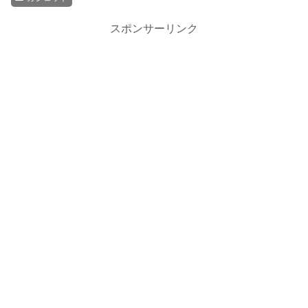
スポンサーリンク