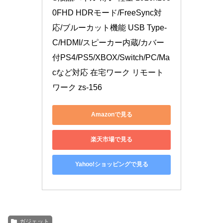
0FHD HDRモード/FreeSync対
応/ブルーカット機能 USB Type-
C/HDMI/スピーカー内蔵/カバー
付PS4/PS5/XBOX/Switch/PC/Ma
cなど対応 在宅ワーク リモート
ワーク zs-156
Amazonで見る
楽天市場で見る
Yahoo!ショッピングで見る
ガジェット