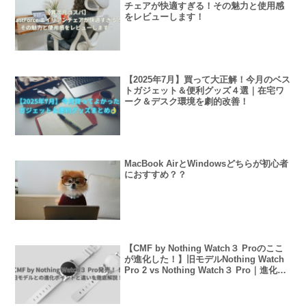
チェアが快適すぎる！その魅力と使用感
をレビューします！
【2025年7月】買って大正解！今月のベス
トガジェット＆便利グッズ４選｜在宅ワ
ーク＆デスク環境を劇的改善！
MacBook AirとWindowsどちらが初心者
におすすめ？？
【CMF by Nothing Watch３ Proのここ
が進化した！】旧モデルNothing Watch
Pro 2 vs Nothing Watch３ Pro｜進化ポ
イントと違いを徹底解説！