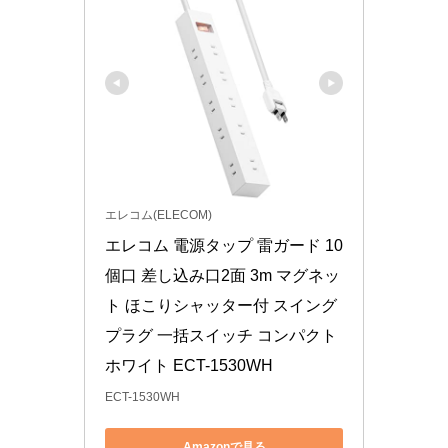
エレコム(ELECOM)
エレコム 電源タップ 雷ガード 10
個口 差し込み口2面 3m マグネッ
ト ほこりシャッター付 スイング
プラグ 一括スイッチ コンパクト 
ホワイト ECT-1530WH
ECT-1530WH
Amazonで見る