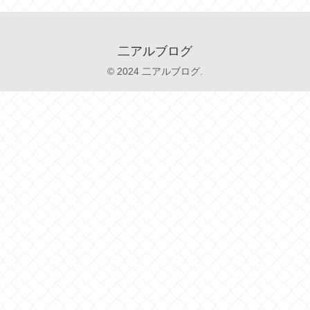
二アルブログ
© 2024 二アルブログ.