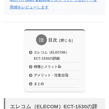
用感をレビューします
目次
エレコム（ELECOM）
ECT-1530の詳細
特徴とメリット👍️
デメリット・注意点🤔
まとめ
エレコム（ELECOM）ECT-1530の詳