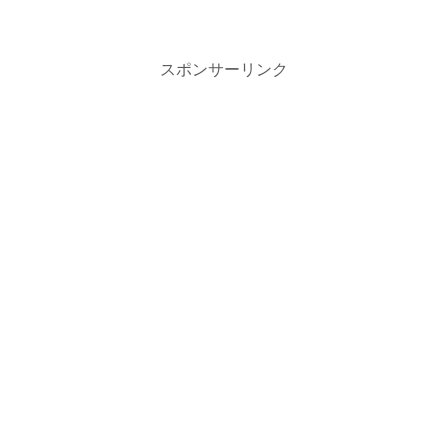
スポンサーリンク