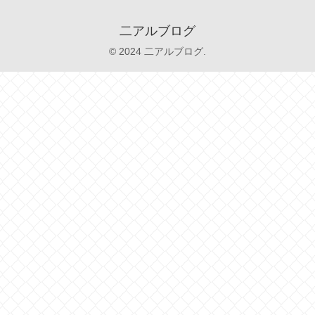
二アルブログ
© 2024 二アルブログ.