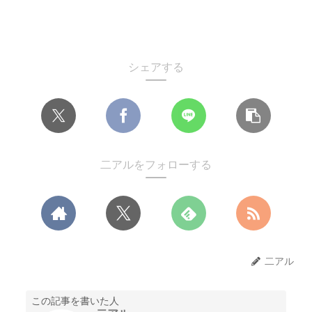
シェアする
二アルをフォローする
二アル
この記事を書いた人