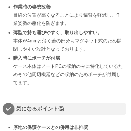
作業時の姿勢改善
目線の位置が高くなることにより猫背を軽減し、作
業姿勢の悪化を防ぎます。
薄型で持ち運びやすく、取り出しやすい。
本体が4mmと薄く蓋の部分もマグネット式のため開
閉しやすい設計となっております。
購入時にポーチが付属
ケース本体はノートPCの収納のみに特化しているた
めその他周辺機器などの収納のためポーチが付属し
てます。
気になるポイント🤔
厚地の保護ケースとの併用は非推奨