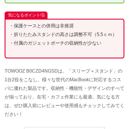
気になるポイント🤔
・保護ケースとの併用は非推奨
・折りたたみスタンドの高さは調整不可（5.5ｃｍ）
・付属のガジェットポーチの収納性が少ない
TOWOOZ B0CZD4NGSDは、「スリーブ＋スタンド」の
1台2役をこなし、様々な世代のMacBookに対応するコス
パに優れた製品です。収納性・機能性・デザインのすべて
が揃っており、在宅・カフェ作業にも最適。気になる方
は、ぜひ購入前にレビューや使用感もチェックしてみてく
ださい！