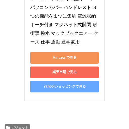
パソコンカバー ハンドレスト ３
つの機能を１つに集約 電源収納
ポーチ付き マグネット式開閉 耐
衝撃 撥水 マックブックエアー ケ
ース 仕事 通勤 通学兼用
Amazonで見る
楽天市場で見る
Yahoo!ショッピングで見る
ガジェット