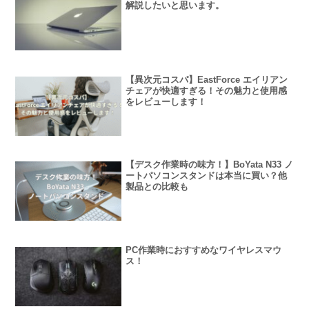
解説したいと思います。
【異次元コスパ】EastForce エイリアン
チェアが快適すぎる！その魅力と使用感
をレビューします！
【デスク作業時の味方！】BoYata N33 ノ
ートパソコンスタンドは本当に買い？他
製品との比較も
PC作業時におすすめなワイヤレスマウ
ス！