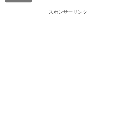
スポンサーリンク