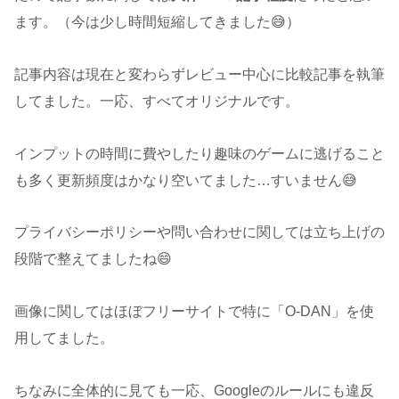
ます。（今は少し時間短縮してきました😅）
記事内容は現在と変わらずレビュー中心に比較記事を執筆
してました。一応、すべてオリジナルです。
インプットの時間に費やしたり趣味のゲームに逃げること
も多く更新頻度はかなり空いてました…すいません😅
プライバシーポリシーや問い合わせに関しては立ち上げの
段階で整えてましたね😄
画像に関してはほぼフリーサイトで特に「O-DAN」を使
用してました。
ちなみに全体的に見ても一応、Googleのルールにも違反