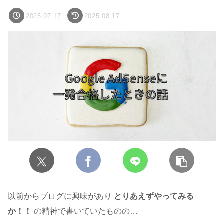
2025.07.17
2025.08.17
以前からブログに興味があり
とりあえずやってみる
か！！
の精神で書いていたものの…