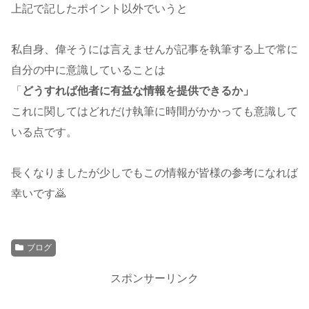
上記で記したポイント以外でいうと
私自身、偉そうには言えませんが記事を執筆する上で常に
自分の中に意識していることは
「
どうすれば他者に有益な情報を提供できるか」
これに関してはどれだけ執筆に時間がかかっても意識して
いる点です。
長くなりましたが少しでもこの情報が皆様の参考になれば
幸いです🙇
ブログ
スポンサーリンク