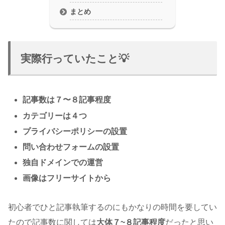
まとめ
実際行っていたこと💡
記事数は７〜８記事程度
カテゴリーは４つ
プライバシーポリシーの設置
問い合わせフォームの設置
独自ドメインでの運営
画像はフリーサイトから
初心者でひと記事執筆するのにもかなりの時間を要してい
たので記事数に関しては
大体７~８記事程度
だったと思い