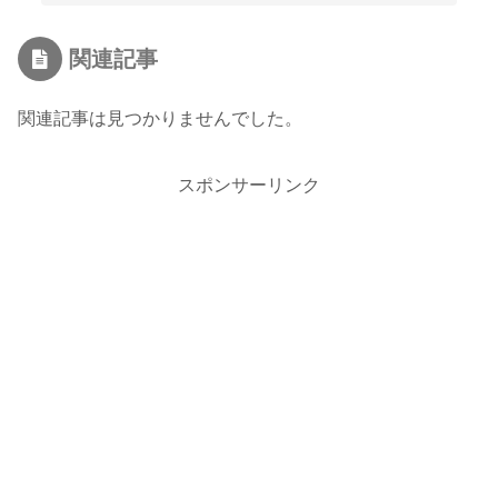
関連記事
関連記事は見つかりませんでした。
スポンサーリンク