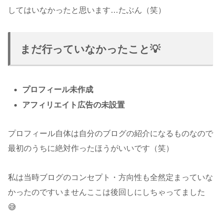
してはいなかったと思います…たぶん（笑）
まだ行っていなかったこと💡
プロフィール未作成
アフィリエイト広告の未設置
プロフィール自体は自分のブログの紹介になるものなので
最初のうちに絶対作ったほうがいいです（笑）
私は当時ブログのコンセプト・方向性も全然定まっていな
かったのですいませんここは後回しにしちゃってました
😅