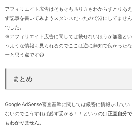
アフィリエイト広告はそもそも貼り方もわからずとりあえ
ず記事を書いてみようスタンスだったので器にしてません
でした。
※アフィリエイト広告に関しては載せないほうが無難とい
うような情報も見られるのでここは逆に無知で良かったな
ーと思う点です😅
まとめ
Google AdSense審査基準に関しては厳密に情報が出てい
ないのでこうすれば必ず受かる！！というのは
正直自分で
もわかりません。