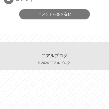
コメントを書き込む
二アルブログ
© 2024 二アルブログ.