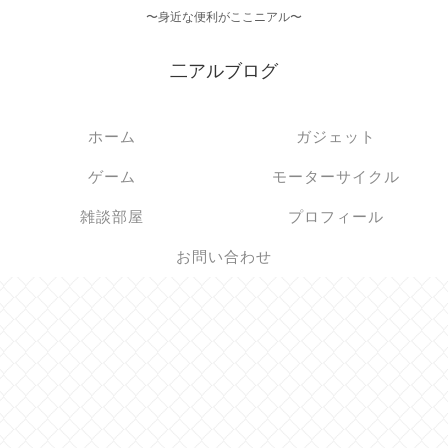
〜身近な便利がここニアル〜
二アルブログ
ホーム
ガジェット
ゲーム
モーターサイクル
雑談部屋
プロフィール
お問い合わせ